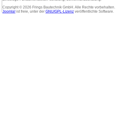
Copyright © 2026 Frings Bautechnik GmbH. Alle Rechte vorbehalten.
Joomla!
ist freie, unter der
GNU/GPL-Lizenz
veröffentlichte Software.